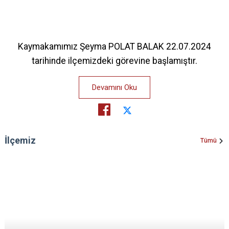
Kaymakamımız Şeyma POLAT BALAK 22.07.2024
tarihinde ilçemizdeki görevine başlamıştır.
Devamını Oku
İlçemiz
Tümü