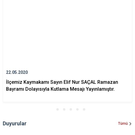
22.05.2020
İlçemiz Kaymakamı Sayın Elif Nur SAÇAL Ramazan
Bayramı Dolayısıyla Kutlama Mesajı Yayınlamıştır.
Duyurular
Tümü