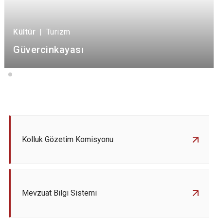
Kültür
|
Turizm
Güvercinkayası
Kolluk Gözetim Komisyonu
Mevzuat Bilgi Sistemi